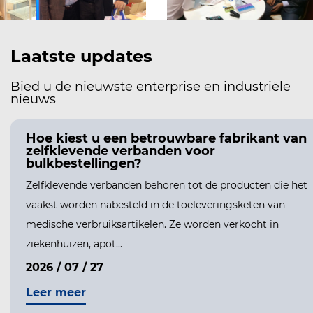
Laatste updates
Bied u de nieuwste enterprise en industriële
nieuws
G
Hoe kiest u een betrouwbare fabrikant van
zelfklevende verbanden voor
bulkbestellingen?
Zelfklevende verbanden behoren tot de producten die het
vaakst worden nabesteld in de toeleveringsketen van
medische verbruiksartikelen. Ze worden verkocht in
ziekenhuizen, apot...
2026 / 07 / 27
Leer meer