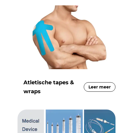
Atletische tapes &
Leer meer
wraps