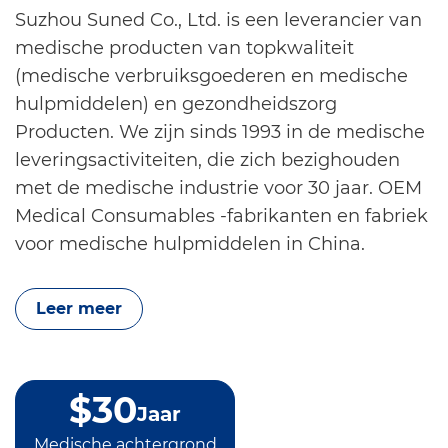
Suzhou Suned Co., Ltd. is een leverancier van
medische producten van topkwaliteit
(medische verbruiksgoederen en medische
hulpmiddelen) en gezondheidszorg
Producten. We zijn sinds 1993 in de medische
leveringsactiviteiten, die zich bezighouden
met de medische industrie voor 30 jaar.
OEM
Medical Consumables -fabrikanten en fabriek
voor medische hulpmiddelen in China
.
Leer meer
$
30
Jaar
Medische achtergrond