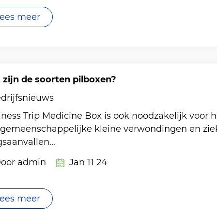
ees meer
zijn de soorten pilboxen?
drijfsnieuws
ness Trip Medicine Box is ook noodzakelijk voor h
 gemeenschappelijke kleine verwondingen en ziek
saanvallen...
oor admin
Jan 11 24
ees meer