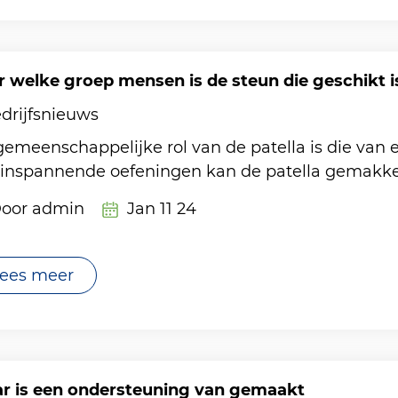
r welke groep mensen is de steun die geschikt i
drijfsnieuws
emeenschappelijke rol van de patella is die van 
inspannende oefeningen kan de patella gemakkelijk
oor admin
Jan 11 24
ees meer
r is een ondersteuning van gemaakt