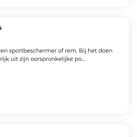
s
een sportbeschermer of rem. Bij het doen
 uit zijn oorspronkelijke po...