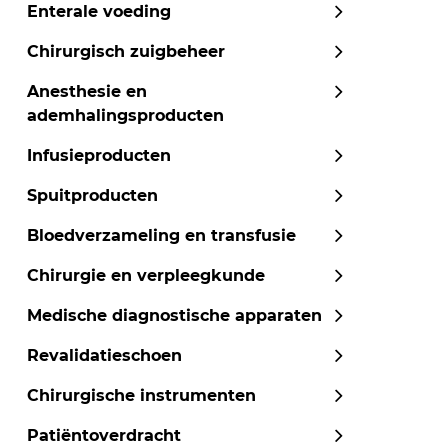
Enterale voeding
Chirurgisch zuigbeheer
Anesthesie en
ademhalingsproducten
Infusieproducten
Spuitproducten
Bloedverzameling en transfusie
Chirurgie en verpleegkunde
Medische diagnostische apparaten
Revalidatieschoen
Chirurgische instrumenten
Patiëntoverdracht