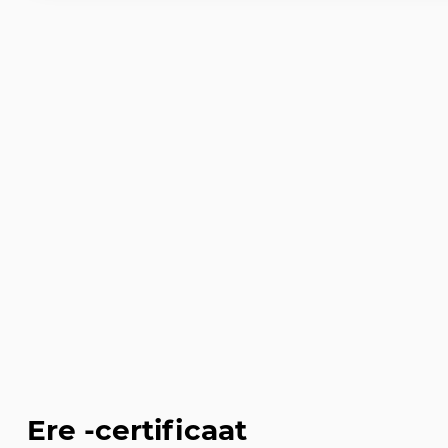
Ere -certificaat