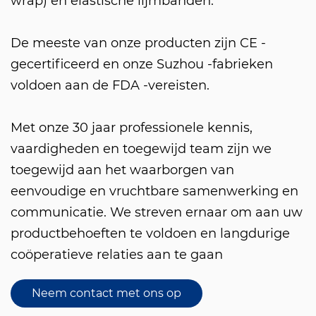
wrap) en elastische lijmbanden.
De meeste van onze producten zijn CE -
gecertificeerd en onze Suzhou -fabrieken
voldoen aan de FDA -vereisten.
Met onze 30 jaar professionele kennis,
vaardigheden en toegewijd team zijn we
toegewijd aan het waarborgen van
eenvoudige en vruchtbare samenwerking en
communicatie. We streven ernaar om aan uw
productbehoeften te voldoen en langdurige
coöperatieve relaties aan te gaan
Neem contact met ons op