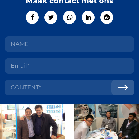
Maak contact met ons