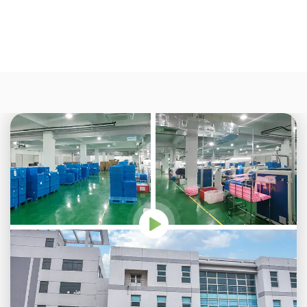
KUSSEN