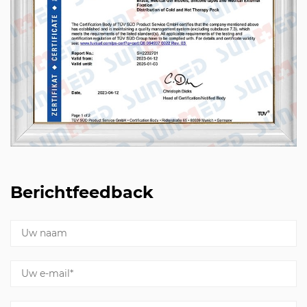
Berichtfeedback