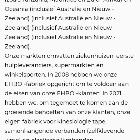
Oceania (inclusief Australië en Nieuw -
Zeeland) (inclusief Australië en Nieuw -
Zeeland) (inclusief Australië en Nieuw -
Zeeland) (inclusief Australië en Nieuw -
Zeeland).
Onze markten omvatten ziekenhuizen, eerste
hulpleveranciers, supermarkten en
winkelsporten. In 2008 hebben we onze
EHBO -fabriek opgericht om te voldoen aan
de eisen van onze EHBO -klanten. In 2021
hebben we, om tegemoet te komen aan de
groeiende behoeften van onze klanten, onze
AG
eigen fabriek voor kinesiologie tape,
samenhangende verbanden (zelfklevende