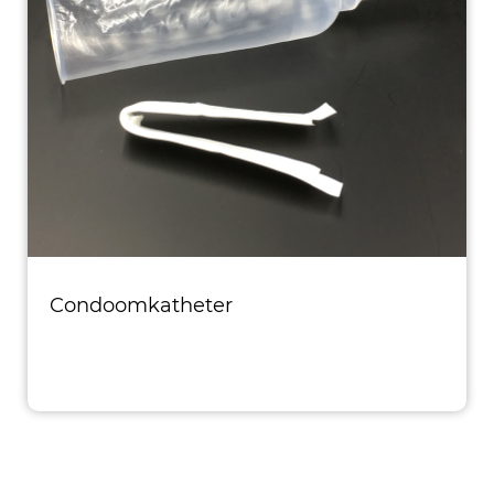
Condoomkatheter