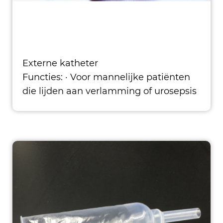
Externe katheter
Functies: · Voor mannelijke patiënten
die lijden aan verlamming of urosepsis
· gemaakt van