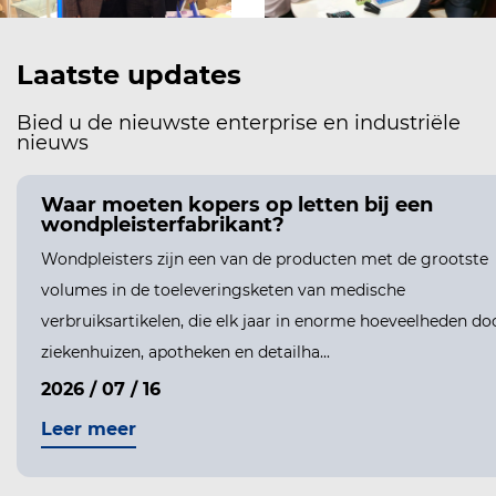
Laatste updates
Bied u de nieuwste enterprise en industriële
nieuws
Waar moeten kopers op letten bij een
wondpleisterfabrikant?
Wondpleisters zijn een van de producten met de grootste
volumes in de toeleveringsketen van medische
verbruiksartikelen, die elk jaar in enorme hoeveelheden do
ziekenhuizen, apotheken en detailha...
2026 / 07 / 16
Leer meer