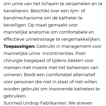
om urine van het lichaam te verzamelen en te
kanaliseren. Beschikt over een lijm- of
bandmechanisme om de katheter te
beveiligen. Op maat gemaakt voor
mannelijke anatomie om comfortabele en
effectieve urinetrainage te vergemakkelijken.
Toepassingen:
Gebruikt in management voor
mannelijke urine -incontinenties. Post-
chirurgie toegepast of tijdens ziekten voor
mensen met moeite met het beheersen van
urineren. Biedt een comfortabel alternatief
voor personen die niet in staat of niet willen
worden gebruikt om inwonende katheters te
gebruiken.
Sunmed
Uridrop Fabrikanten
. We streven