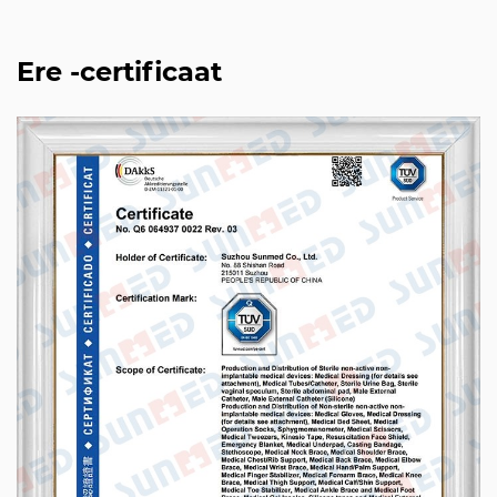
Ere -certificaat