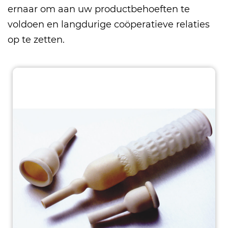
ernaar om aan uw productbehoeften te
voldoen en langdurige coöperatieve relaties
op te zetten.