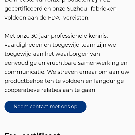
gecertificeerd en onze Suzhou -fabrieken
voldoen aan de FDA -vereisten.
Met onze 30 jaar professionele kennis,
vaardigheden en toegewijd team zijn we
toegewijd aan het waarborgen van
eenvoudige en vruchtbare samenwerking en
communicatie. We streven ernaar om aan uw
productbehoeften te voldoen en langdurige
coöperatieve relaties aan te gaan
Neem contact met ons op