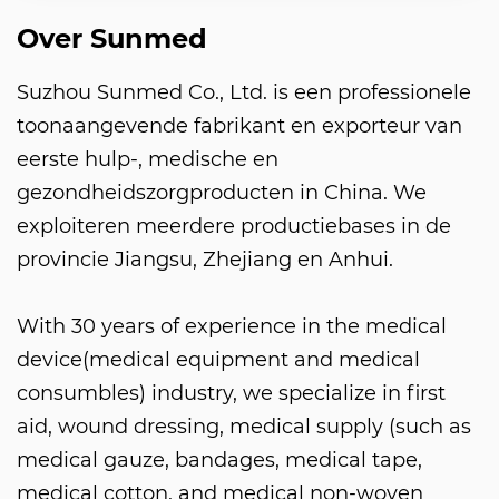
Over Sunmed
Suzhou Sunmed Co., Ltd. is een professionele
toonaangevende fabrikant en exporteur van
eerste hulp-, medische en
gezondheidszorgproducten in China. We
exploiteren meerdere productiebases in de
provincie Jiangsu, Zhejiang en Anhui.
With 30 years of experience in the medical
device(medical equipment and medical
consumbles) industry, we specialize in first
aid, wound dressing, medical supply (such as
medical gauze, bandages, medical tape,
medical cotton, and medical non-woven