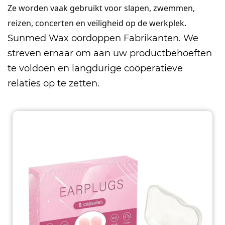
Ze worden vaak gebruikt voor slapen, zwemmen,
reizen, concerten en veiligheid op de werkplek.
Sunmed
Wax oordoppen Fabrikanten
. We
streven ernaar om aan uw productbehoeften
te voldoen en langdurige coöperatieve
relaties op te zetten.