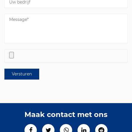
Maak contact met ons