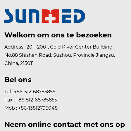
Welkom om ons te bezoeken
Address : 20F-2001, Gold River Center Building,
No.88 Shishan Road, Suzhou, Provincie Jiangsu,
China, 215011
Bel ons
Tel : +86-512-68785855
Fax : +86-512-68785855
Mob : +86-13812795048
Neem online contact met ons op