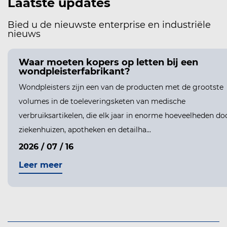
Laatste updates
Bied u de nieuwste enterprise en industriële
nieuws
Waar moeten kopers op letten bij een
wondpleisterfabrikant?
Wondpleisters zijn een van de producten met de grootste
volumes in de toeleveringsketen van medische
verbruiksartikelen, die elk jaar in enorme hoeveelheden do
ziekenhuizen, apotheken en detailha...
2026 / 07 / 16
Leer meer