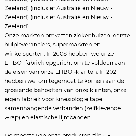
Zeeland) (inclusief Australië en Nieuw -
Zeeland) (inclusief Australië en Nieuw -
Zeeland).
Onze markten omvatten ziekenhuizen, eerste
hulpleveranciers, supermarkten en
G
winkelsporten. In 2008 hebben we onze
EHBO -fabriek opgericht om te voldoen aan
de eisen van onze EHBO -klanten. In 2021
hebben we, om tegemoet te komen aan de
groeiende behoeften van onze klanten, onze
eigen fabriek voor kinesiologie tape,
samenhangende verbanden (zelfklevende
wrap) en elastische lijmbanden.
De meeste van onze producten zijn CE -