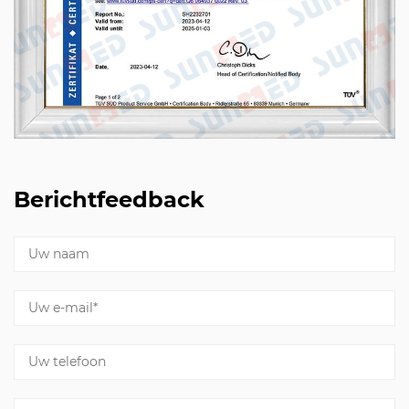
Berichtfeedback