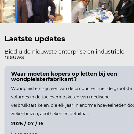
Laatste updates
Bied u de nieuwste enterprise en industriële
nieuws
Waar moeten kopers op letten bij een
wondpleisterfabrikant?
Wondpleisters zijn een van de producten met de grootste
volumes in de toeleveringsketen van medische
verbruiksartikelen, die elk jaar in enorme hoeveelheden do
ziekenhuizen, apotheken en detailha...
2026 / 07 / 16