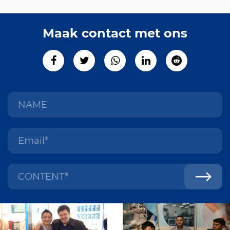
Maak contact met ons