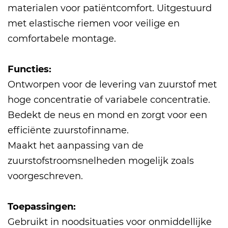
materialen voor patiëntcomfort. Uitgestuurd
met elastische riemen voor veilige en
comfortabele montage.
Functies:
Ontworpen voor de levering van zuurstof met
hoge concentratie of variabele concentratie.
Bedekt de neus en mond en zorgt voor een
efficiënte zuurstofinname.
Maakt het aanpassing van de
zuurstofstroomsnelheden mogelijk zoals
voorgeschreven.
Toepassingen:
Gebruikt in noodsituaties voor onmiddellijke