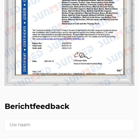
Berichtfeedback