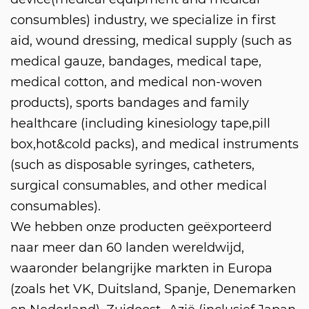
consumbles) industry, we specialize in first
aid, wound dressing, medical supply (such as
medical gauze, bandages, medical tape,
medical cotton, and medical non-woven
products), sports bandages and family
healthcare (including kinesiology tape,pill
box,hot&cold packs), and medical instruments
(such as disposable syringes, catheters,
surgical consumables, and other medical
consumables).
We hebben onze producten geëxporteerd
naar meer dan 60 landen wereldwijd,
waaronder belangrijke markten in Europa
(zoals het VK, Duitsland, Spanje, Denemarken