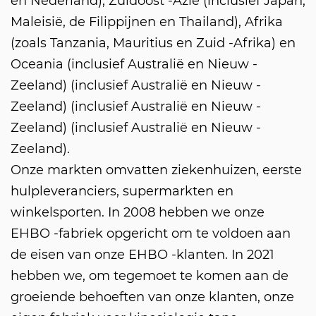
en Nederland), Zuidoost -Azië (inclusief Japan,
Maleisië, de Filippijnen en Thailand), Afrika
(zoals Tanzania, Mauritius en Zuid -Afrika) en
Oceania (inclusief Australië en Nieuw -
Zeeland) (inclusief Australië en Nieuw -
Zeeland) (inclusief Australië en Nieuw -
Zeeland) (inclusief Australië en Nieuw -
Zeeland).
Onze markten omvatten ziekenhuizen, eerste
hulpleveranciers, supermarkten en
winkelsporten. In 2008 hebben we onze
EHBO -fabriek opgericht om te voldoen aan
de eisen van onze EHBO -klanten. In 2021
hebben we, om tegemoet te komen aan de
groeiende behoeften van onze klanten, onze