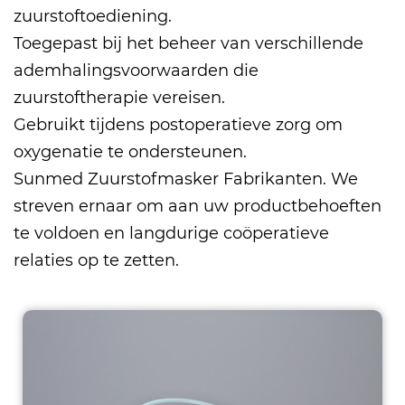
zuurstoftoediening.
Toegepast bij het beheer van verschillende
ademhalingsvoorwaarden die
zuurstoftherapie vereisen.
Gebruikt tijdens postoperatieve zorg om
oxygenatie te ondersteunen.
Sunmed
Zuurstofmasker Fabrikanten
. We
streven ernaar om aan uw productbehoeften
te voldoen en langdurige coöperatieve
relaties op te zetten.