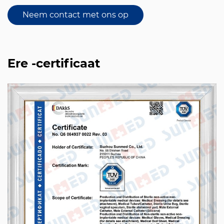
Neem contact met ons op
Ere -certificaat