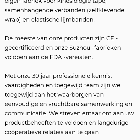
eigen fabriek voor kinesiologie tape,
samenhangende verbanden (zelfklevende
wrap) en elastische lijmbanden.
De meeste van onze producten zijn CE -
gecertificeerd en onze Suzhou -fabrieken
voldoen aan de FDA -vereisten.
Met onze 30 jaar professionele kennis,
vaardigheden en toegewijd team zijn we
toegewijd aan het waarborgen van
eenvoudige en vruchtbare samenwerking en
communicatie. We streven ernaar om aan uw
productbehoeften te voldoen en langdurige
coöperatieve relaties aan te gaan