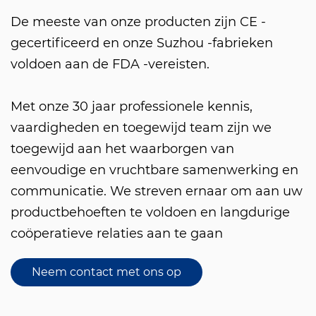
De meeste van onze producten zijn CE -
gecertificeerd en onze Suzhou -fabrieken
voldoen aan de FDA -vereisten.
Met onze 30 jaar professionele kennis,
vaardigheden en toegewijd team zijn we
toegewijd aan het waarborgen van
eenvoudige en vruchtbare samenwerking en
communicatie. We streven ernaar om aan uw
productbehoeften te voldoen en langdurige
coöperatieve relaties aan te gaan
Neem contact met ons op