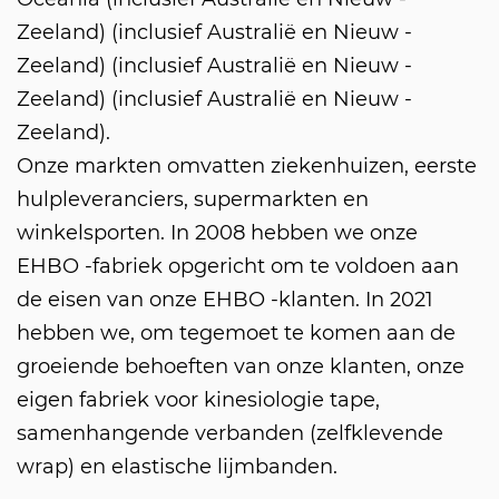
Zeeland) (inclusief Australië en Nieuw -
Zeeland) (inclusief Australië en Nieuw -
Zeeland) (inclusief Australië en Nieuw -
Zeeland).
Onze markten omvatten ziekenhuizen, eerste
hulpleveranciers, supermarkten en
winkelsporten. In 2008 hebben we onze
EHBO -fabriek opgericht om te voldoen aan
de eisen van onze EHBO -klanten. In 2021
hebben we, om tegemoet te komen aan de
groeiende behoeften van onze klanten, onze
eigen fabriek voor kinesiologie tape,
samenhangende verbanden (zelfklevende
wrap) en elastische lijmbanden.