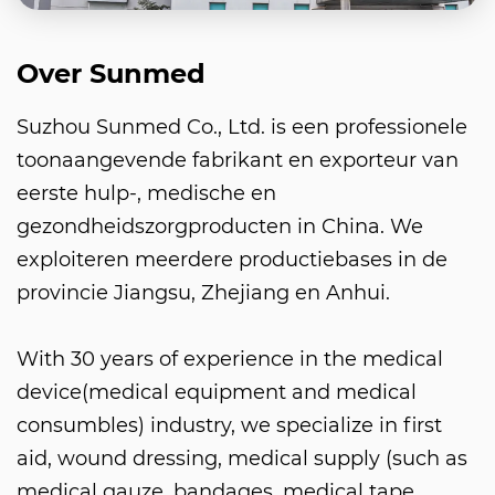
Over Sunmed
Suzhou Sunmed Co., Ltd. is een professionele
toonaangevende fabrikant en exporteur van
eerste hulp-, medische en
gezondheidszorgproducten in China. We
exploiteren meerdere productiebases in de
provincie Jiangsu, Zhejiang en Anhui.
With 30 years of experience in the medical
device(medical equipment and medical
consumbles) industry, we specialize in first
aid, wound dressing, medical supply (such as
medical gauze, bandages, medical tape,