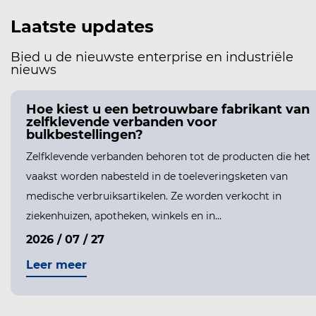
Laatste updates
Bied u de nieuwste enterprise en industriële
nieuws
Hoe kiest u een betrouwbare fabrikant van
zelfklevende verbanden voor
bulkbestellingen?
Zelfklevende verbanden behoren tot de producten die het
vaakst worden nabesteld in de toeleveringsketen van
medische verbruiksartikelen. Ze worden verkocht in
PEN
ziekenhuizen, apotheken, winkels en in...
2026 / 07 / 27
Leer meer