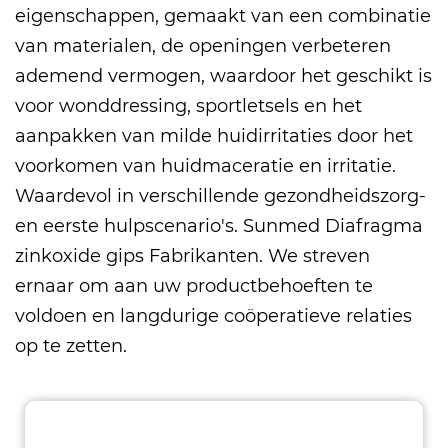
eigenschappen, gemaakt van een combinatie
van materialen, de openingen verbeteren
ademend vermogen, waardoor het geschikt is
voor wonddressing, sportletsels en het
aanpakken van milde huidirritaties door het
voorkomen van huidmaceratie en irritatie.
Waardevol in verschillende gezondheidszorg-
en eerste hulpscenario's. Sunmed
Diafragma
zinkoxide gips Fabrikanten
. We streven
ernaar om aan uw productbehoeften te
voldoen en langdurige coöperatieve relaties
op te zetten.