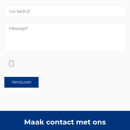
Maak contact met ons