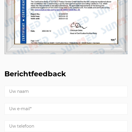
Berichtfeedback