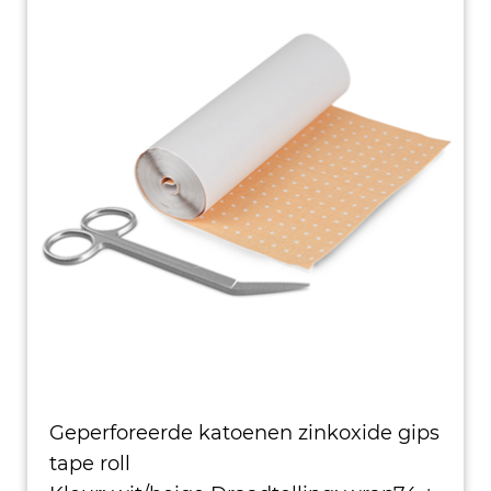
Geperforeerde katoenen zinkoxide gips
tape roll