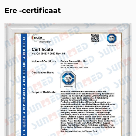
Ere -certificaat